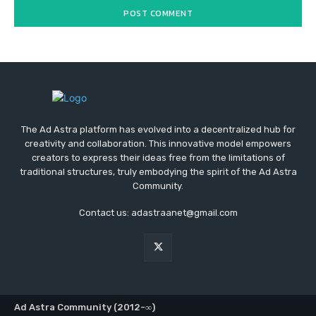
The Ad Astra platform has evolved into a decentralized hub for
creativity and collaboration. This innovative model empowers
creators to express their ideas free from the limitations of
traditional structures, truly embodying the spirit of the Ad Astra
Community.
Contact us: adastraanet@gmail.com
Ad Astra Community (2012-∞)