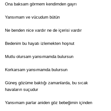
Ona baksam görmem kendimden gayrı
Yansımam ve vücudum bütün
Ne benden nice vardır ne de içerisi vardır
Bedenim bu hayatı izlemekten hoşnut
Mutlu olursam yansımamda bulursun
Korkarsam yansımamda bulursun
Güneş gözüme baktığı zamanlarda, bu sıcak
havaların suçudur
Yansımam parlar aniden göz bebeğimin içinden