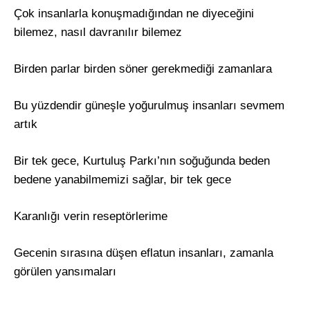
Çok insanlarla konuşmadığından ne diyeceğini
bilemez, nasıl davranılır bilemez
Birden parlar birden söner gerekmediği zamanlara
Bu yüzdendir güneşle yoğurulmuş insanları sevmem
artık
Bir tek gece, Kurtuluş Parkı’nın soğuğunda beden
bedene yanabilmemizi sağlar, bir tek gece
Karanlığı verin reseptörlerime
Gecenin sırasına düşen eflatun insanları, zamanla
görülen yansımaları