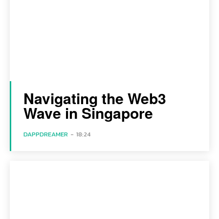
Navigating the Web3
Wave in Singapore
DAPPDREAMER
-
18:24